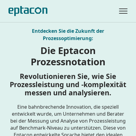
Entdecken Sie die Zukunft der
Prozessoptimierung:
Die Eptacon
Prozessnotation
Revolutionieren Sie, wie Sie
Prozessleistung und -komplexität
messen und analysieren.
Eine bahnbrechende Innovation, die speziell
entwickelt wurde, um Unternehmen und Berater
bei der Messung und Analyse von Prozessleistung
auf Benchmark-Niveau zu unterstützen. Diese von
Eptacon entwickelte Sprache bietet den idealen