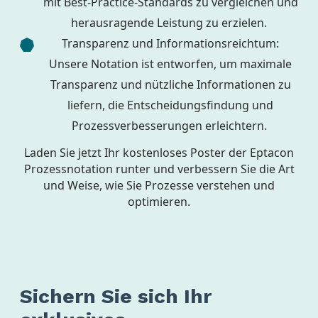
mit Best-Practice-Standards zu vergleichen und
herausragende Leistung zu erzielen.
Transparenz und Informationsreichtum:
Unsere Notation ist entworfen, um maximale
Transparenz und nützliche Informationen zu
liefern, die Entscheidungsfindung und
Prozessverbesserungen erleichtern.
Laden Sie jetzt Ihr kostenloses Poster der Eptacon
Prozessnotation runter und verbessern Sie die Art
und Weise, wie Sie Prozesse verstehen und
optimieren.