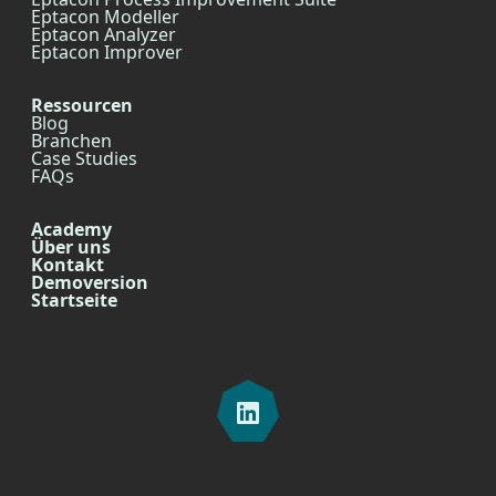
Eptacon Modeller
Eptacon Analyzer
Eptacon Improver
Ressourcen
Blog
Branchen
Case Studies
FAQs
Academy
Über uns
Kontakt
Demoversion
Startseite