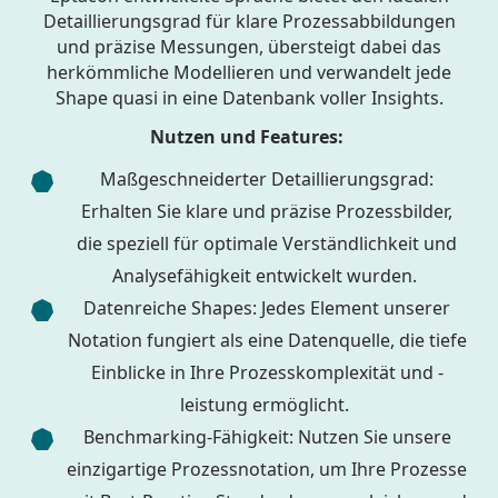
Detaillierungsgrad für klare Prozessabbildungen
und präzise Messungen, übersteigt dabei das
herkömmliche Modellieren und verwandelt jede
Shape quasi in eine Datenbank voller Insights.
Nutzen und Features:
Maßgeschneiderter Detaillierungsgrad:
Erhalten Sie klare und präzise Prozessbilder,
die speziell für optimale Verständlichkeit und
Analysefähigkeit entwickelt wurden.
Datenreiche Shapes: Jedes Element unserer
Notation fungiert als eine Datenquelle, die tiefe
Einblicke in Ihre Prozesskomplexität und -
leistung ermöglicht.
Benchmarking-Fähigkeit: Nutzen Sie unsere
einzigartige Prozessnotation, um Ihre Prozesse